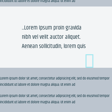
incididunt ut labore et dolore magna aliqua. Ut enim ad
...Lorem Ipsum proin gravida
nibh vel velit auctor aliquet.
Aenean sollicitudin, lorem quis
Lorem ipsum dolor sit amet, consectetur adipisicing elit, sed do eiusmod tempor
incididunt ut labore et dolore magna aliqua. Ut enim ad
Lorem ipsum dolor sit amet, consectetur adipisicing elit, sed do eiusmod tempor
incididunt ut labore et dolore magna aliqua. Ut enim ad