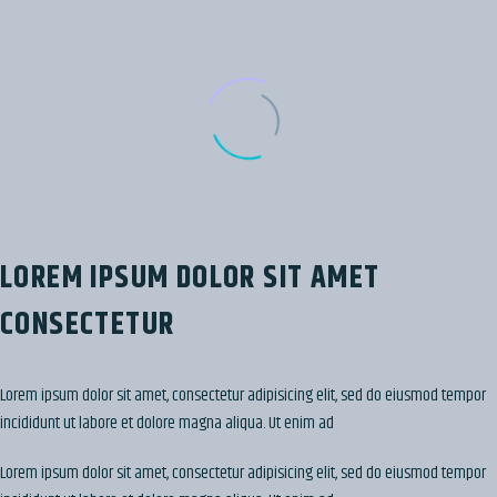
LOREM IPSUM DOLOR SIT AMET
CONSECTETUR
Lorem ipsum dolor sit amet, consectetur adipisicing elit, sed do eiusmod tempor
incididunt ut labore et dolore magna aliqua. Ut enim ad
Lorem ipsum dolor sit amet, consectetur adipisicing elit, sed do eiusmod tempor