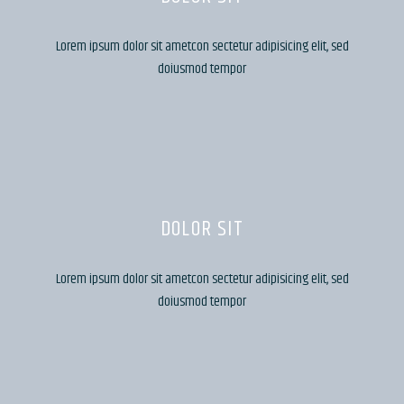
Lorem ipsum dolor sit ametcon sectetur adipisicing elit, sed
doiusmod tempor
DOLOR SIT
Lorem ipsum dolor sit ametcon sectetur adipisicing elit, sed
doiusmod tempor