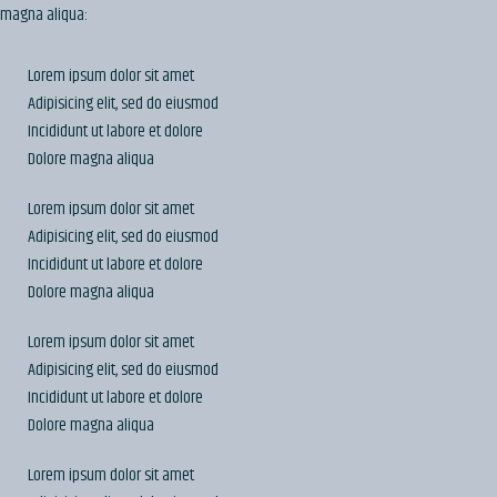
magna aliqua:
Lorem ipsum dolor sit amet
Adipisicing elit, sed do eiusmod
Incididunt ut labore et dolore
Dolore magna aliqua
Lorem ipsum dolor sit amet
Adipisicing elit, sed do eiusmod
Incididunt ut labore et dolore
Dolore magna aliqua
Lorem ipsum dolor sit amet
Adipisicing elit, sed do eiusmod
Incididunt ut labore et dolore
Dolore magna aliqua
Lorem ipsum dolor sit amet