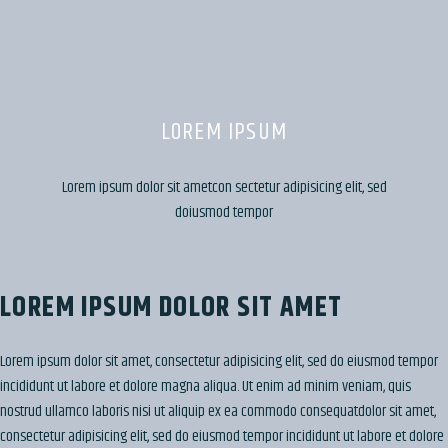
LOREM IPSUM
Lorem ipsum dolor sit ametcon sectetur adipisicing elit, sed
doiusmod tempor
LOREM IPSUM DOLOR SIT AMET
Lorem ipsum dolor sit amet, consectetur adipisicing elit, sed do eiusmod tempor
incididunt ut labore et dolore magna aliqua. Ut enim ad minim veniam, quis
nostrud ullamco laboris nisi ut aliquip ex ea commodo consequatdolor sit amet,
consectetur adipisicing elit, sed do eiusmod tempor incididunt ut labore et dolore